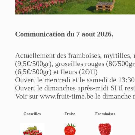
Communication du 7 aout 2026.
Actuellement des framboises, myrtilles,
(9,5€/500gr), groseilles rouges (8€/500gr)
(6,5€/500gr) et fleurs (2€/fl)
Ouvert le mercredi et le samedi de 13:30
Ouvert le dimanches après-midi SI il rest
Voir sur www.fruit-time.be le dimanche 
Groseilles
Fraise
Framboises