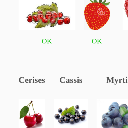
OK
OK
Cerises
Cassis
Myrti