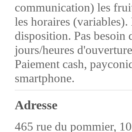
communication) les fruit
les horaires (variables).
disposition. Pas besoin 
jours/heures d'ouvertu
Paiement cash, payconi
smartphone.
Adresse
465 rue du pommier, 10