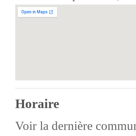
Horaire
Voir la dernière commun