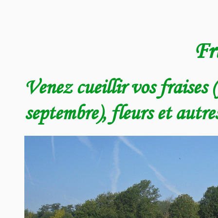
Fr
Venez cueillir vos fraises (
septembre), fleurs et autres