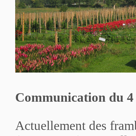
Communication du 4 
Actuellement des framb