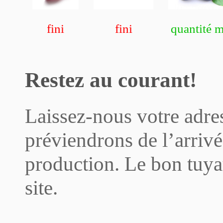
fini
fini
quantité 
Restez au courant!
Laissez-nous votre adre
préviendrons de l’arrivée
production. Le bon tuya
site.