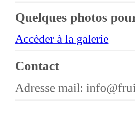
Quelques photos pour 
Accèder à la galerie
Contact
Adresse mail: info@frui