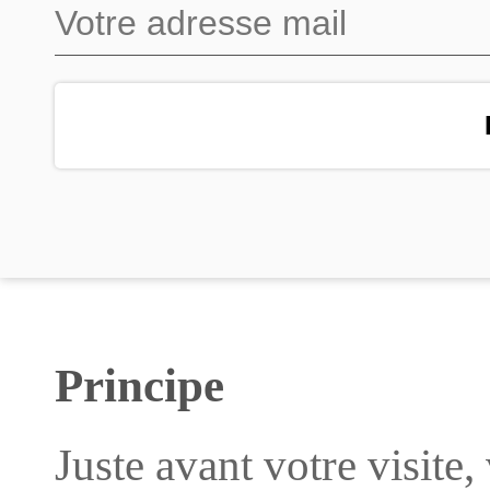
Principe
Juste avant votre visite, 